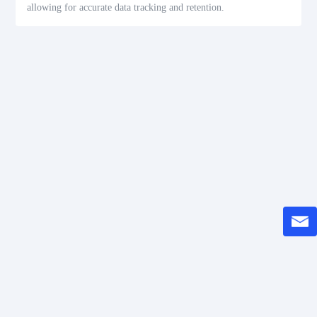
allowing for accurate data tracking and retention.