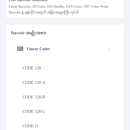
Linear Barcodes, 2D Codes, GS1 DataBar, EAN Codes, UPC Codes, Postal
Barcodes နဲ့ အွန်လိုင်းအတွက် အခြားအများကြီး လုပ်ပါ
Barcode အမျိုးအစား
Linear Codes
CODE 128
CODE 128-A
CODE 128-B
CODE 128-C
CODE 11