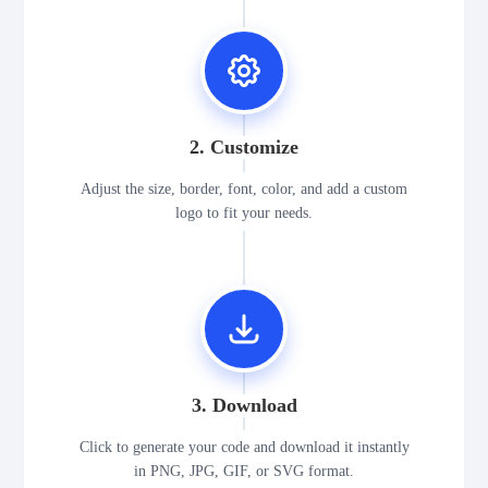
2. Customize
Adjust the size, border, font, color, and add a custom
logo to fit your needs.
3. Download
Click to generate your code and download it instantly
in PNG, JPG, GIF, or SVG format.