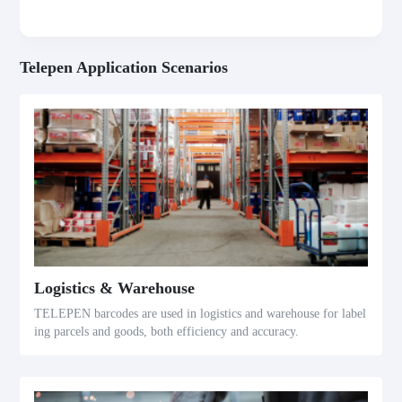
Telepen Application Scenarios
Logistics & Warehouse
TELEPEN barcodes are used in logistics and warehouse for label
ing parcels and goods, both efficiency and accuracy.