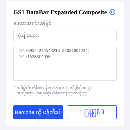
GS1 DataBar Expanded Composite
GS1 DataBar Expanded Composite
ဒေတာအရင်းအမြစ်
GS1 DataBar Expanded Stacked
GS1 DataBar Expanded Stacked Composite
GS1 DataBar Limited
GS1 DataBar Limited Composite
GS1 DataBar Omnidirectional
အဓိပ္ပါယ်: ကိန်းဂဏန်းက 0-9 နဲ့ A-Z အဓိပ္ပါယ် စာလုံး
အလျားဆုံး - အများဆုံး ကိန်းဂဏန်း၄၄/စာလုံး၄၄
GS1 DataBar Omnidirectional Composite
Barcode ကို ဖန်တီးပါ
ပြန်ပြန်ပါ
GS1 DataBar Stacked
GS1 DataBar Stacked Composite