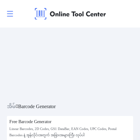
အိမ်
Barcode Generator
Free Barcode Generator
Linear Barcodes, 2D Codes, GS1 DataBar, EAN Codes, UPC Codes, Postal
Barcodes နဲ့ အွန်လိုင်းအတွက် အခြားအများကြီး လုပ်ပါ