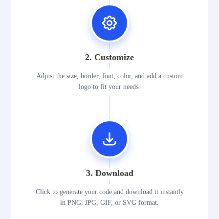
2. Customize
Adjust the size, border, font, color, and add a custom
logo to fit your needs.
3. Download
Click to generate your code and download it instantly
in PNG, JPG, GIF, or SVG format.