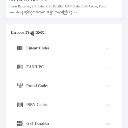
Linear Barcodes, 2D Codes, GS1 DataBar, EAN Codes, UPC Codes, Postal
Barcodes နဲ့ အွန်လိုင်းအတွက် အခြားအများကြီး လုပ်ပါ
Barcode အမျိုးအစား
Linear Codes
EAN/UPC
Postal Codes
ISBN Codes
GS1 DataBar