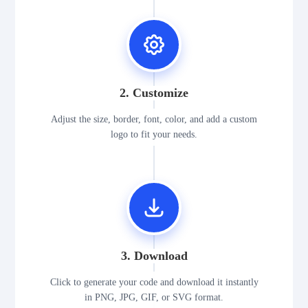
2. Customize
Adjust the size, border, font, color, and add a custom
logo to fit your needs.
3. Download
Click to generate your code and download it instantly
in PNG, JPG, GIF, or SVG format.