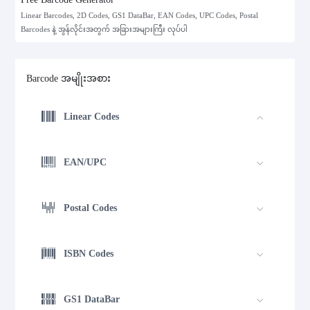
Linear Barcodes, 2D Codes, GS1 DataBar, EAN Codes, UPC Codes, Postal
Barcodes နဲ့ အွန်လိုင်းအတွက် အခြားအများကြီး လုပ်ပါ
Barcode အမျိုးအစား
Linear Codes
EAN/UPC
Postal Codes
ISBN Codes
GS1 DataBar