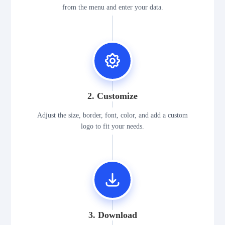
from the menu and enter your data.
2. Customize
Adjust the size, border, font, color, and add a custom
logo to fit your needs.
3. Download