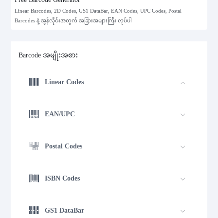
Linear Barcodes, 2D Codes, GS1 DataBar, EAN Codes, UPC Codes, Postal
Barcodes နဲ့ အွန်လိုင်းအတွက် အခြားအများကြီး လုပ်ပါ
Barcode အမျိုးအစား
Linear Codes
EAN/UPC
Postal Codes
ISBN Codes
GS1 DataBar