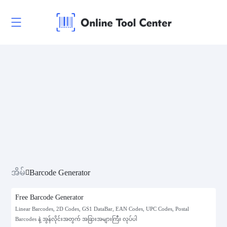
အိမ်
Barcode Generator
Free Barcode Generator
Linear Barcodes, 2D Codes, GS1 DataBar, EAN Codes, UPC Codes, Postal
Barcodes နဲ့ အွန်လိုင်းအတွက် အခြားအများကြီး လုပ်ပါ