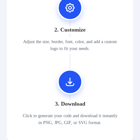
2. Customize
Adjust the size, border, font, color, and add a custom
logo to fit your needs.
3. Download
Click to generate your code and download it instantly
in PNG, JPG, GIF, or SVG format.