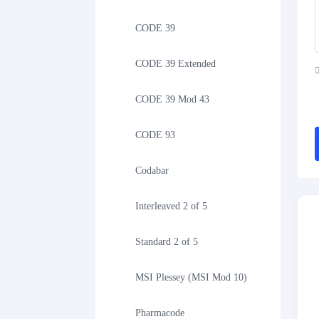
CODE 39
CODE 39 Extended
CODE 39 Mod 43
CODE 93
Codabar
Interleaved 2 of 5
Standard 2 of 5
MSI Plessey (MSI Mod 10)
Pharmacode