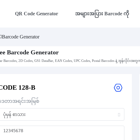
QR Code Generator
အများအပြား Barcode ကို
Barcode Generator
ee Barcode Generator
ar Barcodes, 2D Codes, GS1 DataBar, EAN Codes, UPC Codes, Postal Barcodes နဲ့ အွန်လိုင်းအတွ
CODE 128-B
ဒေတာအရင်းအမြစ်