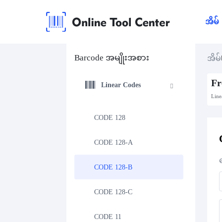
အိမ်
Barcode အမျိုးအစား
အိမ်
Fr
Linear Codes
Line
CODE 128
CODE 128-A
CODE 128-B
CODE 128-C
CODE 11