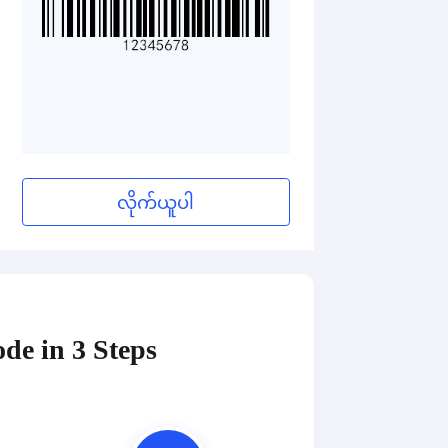
လိုက်ယူပါ
de in 3 Steps