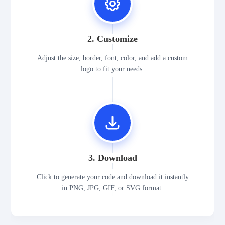
2. Customize
Adjust the size, border, font, color, and add a custom
logo to fit your needs.
3. Download
Click to generate your code and download it instantly
in PNG, JPG, GIF, or SVG format.