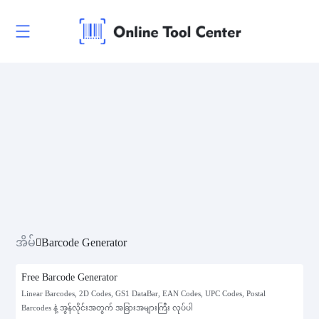
အိမ်
Barcode Generator
Free Barcode Generator
Linear Barcodes, 2D Codes, GS1 DataBar, EAN Codes, UPC Codes, Postal
Barcodes နဲ့ အွန်လိုင်းအတွက် အခြားအများကြီး လုပ်ပါ