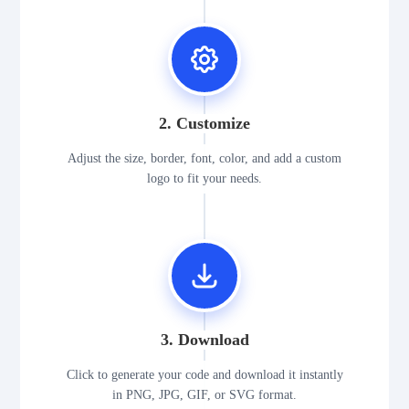
2. Customize
Adjust the size, border, font, color, and add a custom
logo to fit your needs.
3. Download
Click to generate your code and download it instantly
in PNG, JPG, GIF, or SVG format.