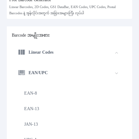
Linear Barcodes, 2D Codes, GS1 DataBar, EAN Codes, UPC Codes, Postal
Barcodes နဲ့ အွန်လိုင်းအတွက် အခြားအများကြီး လုပ်ပါ
Barcode အမျိုးအစား
Linear Codes
EAN/UPC
EAN-8
EAN-13
JAN-13