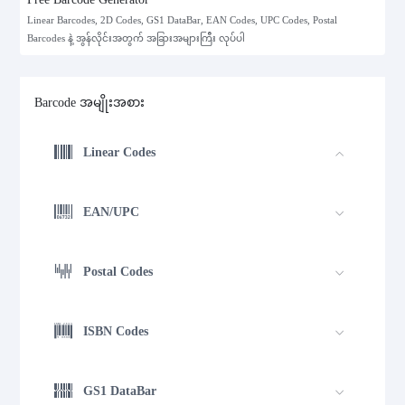
Linear Barcodes, 2D Codes, GS1 DataBar, EAN Codes, UPC Codes, Postal
Barcodes နဲ့ အွန်လိုင်းအတွက် အခြားအများကြီး လုပ်ပါ
Barcode အမျိုးအစား
Linear Codes
EAN/UPC
Postal Codes
ISBN Codes
GS1 DataBar