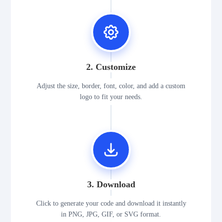
2. Customize
Adjust the size, border, font, color, and add a custom
logo to fit your needs.
3. Download
Click to generate your code and download it instantly
in PNG, JPG, GIF, or SVG format.