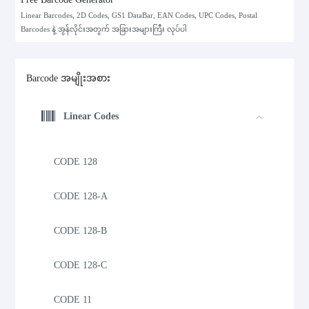
Linear Barcodes, 2D Codes, GS1 DataBar, EAN Codes, UPC Codes, Postal
Barcodes နဲ့ အွန်လိုင်းအတွက် အခြားအများကြီး လုပ်ပါ
Barcode အမျိုးအစား
Linear Codes
CODE 128
CODE 128-A
CODE 128-B
CODE 128-C
CODE 11