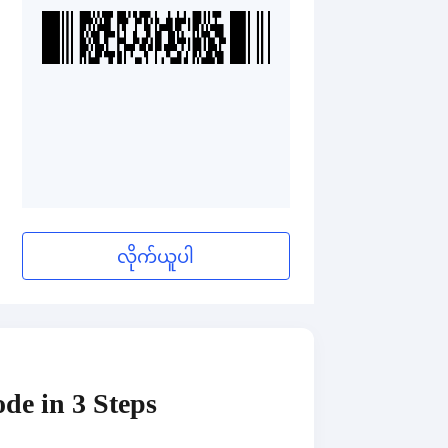
လိုက်ယူပါ
de in 3 Steps