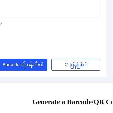
Barcode ကို ဖန်တီးပါ
ပြန်ပြန်ပါ
Generate a Barcode/QR Co