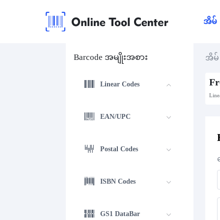
အိမ်
Barcode အမျိုးအစား
အိမ်
Fr
Linear Codes
Line
EAN/UPC
Postal Codes
ISBN Codes
GS1 DataBar