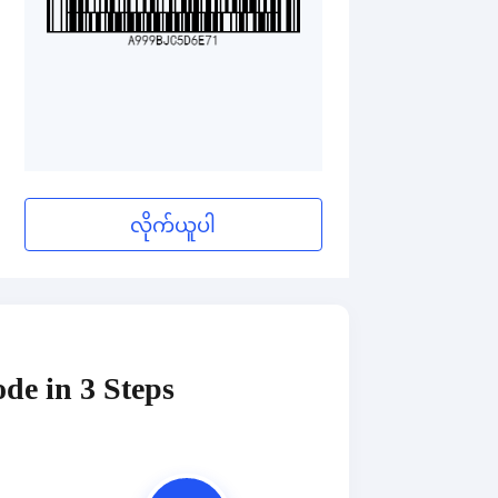
လိုက်ယူပါ
de in 3 Steps