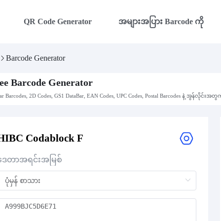
QR Code Generator
အများအပြား Barcode ကို
Barcode Generator
ee Barcode Generator
ar Barcodes, 2D Codes, GS1 DataBar, EAN Codes, UPC Codes, Postal Barcodes နဲ့ အွန်လိုင်းအတွ
HIBC Codablock F
ဒေတာအရင်းအမြစ်