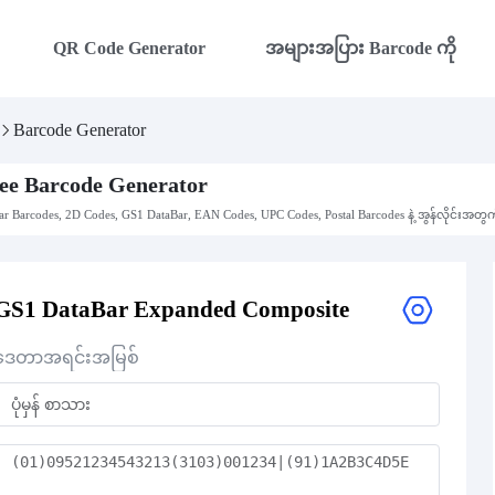
QR Code Generator
အများအပြား Barcode ကို
Barcode Generator
ee Barcode Generator
ar Barcodes, 2D Codes, GS1 DataBar, EAN Codes, UPC Codes, Postal Barcodes နဲ့ အွန်လိုင်းအတွ
GS1 DataBar Expanded Composite
ဒေတာအရင်းအမြစ်