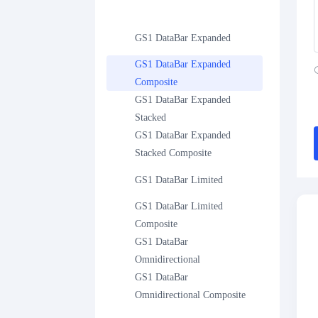
GS1 DataBar Expanded
GS1 DataBar Expanded 
Composite
GS1 DataBar Expanded 
Stacked
GS1 DataBar Expanded 
Stacked Composite
GS1 DataBar Limited
GS1 DataBar Limited 
Composite
GS1 DataBar 
Omnidirectional
GS1 DataBar 
Omnidirectional Composite