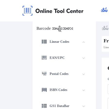
အိမ်
Barcode အမျိုးအစား
အိမ်
Fr
Linear Codes
Line
EAN/UPC
Postal Codes
ISBN Codes
GS1 DataBar