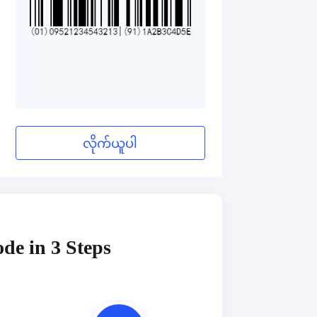
လိုက်ယူပါ
de in 3 Steps